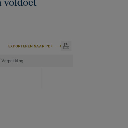
 voldoet
EXPORTEREN NAAR PDF
Verpakking