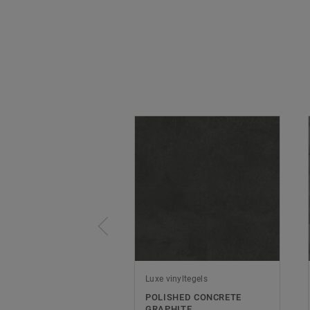
Luxe vinyltegels
POLISHED CONCRETE
GRAPHITE