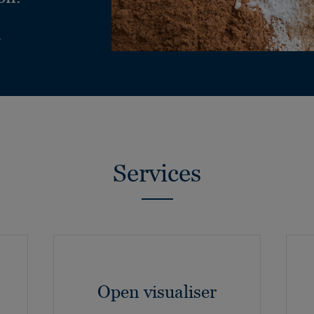
Services
Open visualiser