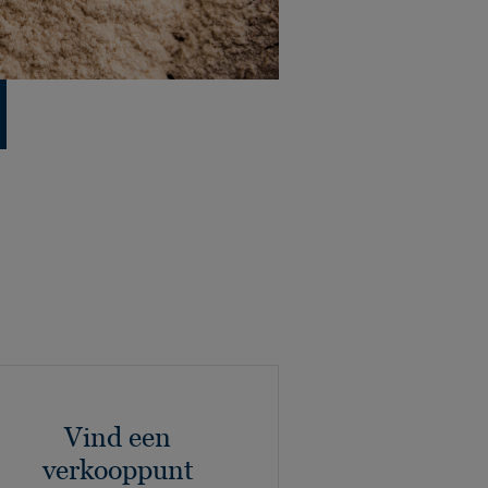
Vind een
verkooppunt