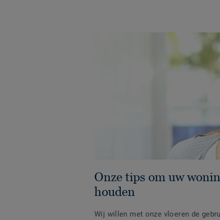
Onze tips om uw wonin
houden
Wij willen met onze vloeren de gebru