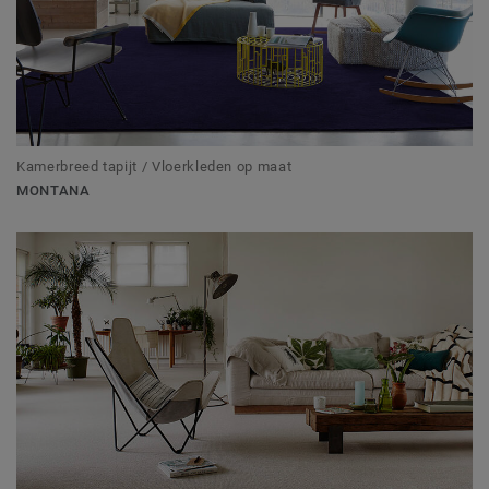
Kamerbreed tapijt / Vloerkleden op maat
MONTANA