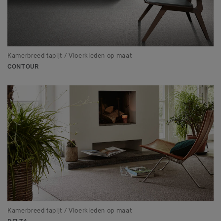
Kamerbreed tapijt / Vloerkleden op maat
CONTOUR
Kamerbreed tapijt / Vloerkleden op maat