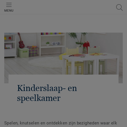
MENU
Kinderslaap- en
speelkamer
Spelen, knutselen en ontdekken zijn bezigheden waar elk