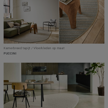
Kamerbreed tapijt / Vloerkleden op maat
PUCCINI