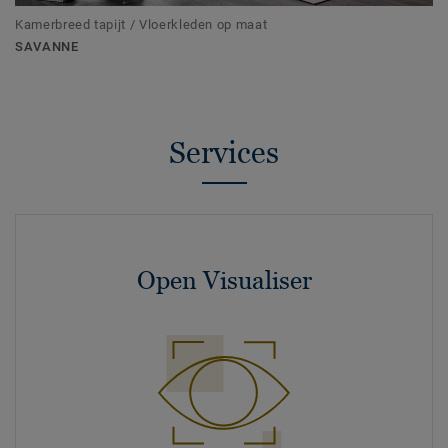
Kamerbreed tapijt / Vloerkleden op maat
SAVANNE
Services
Open Visualiser