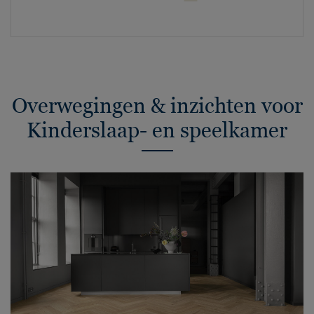
Overwegingen & inzichten voor
Kinderslaap- en speelkamer