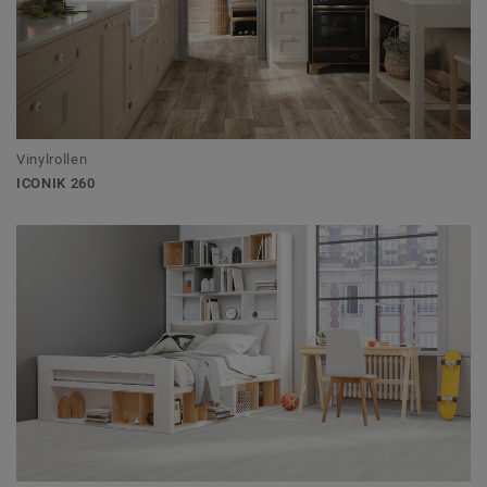
Vinylrollen
ICONIK 260