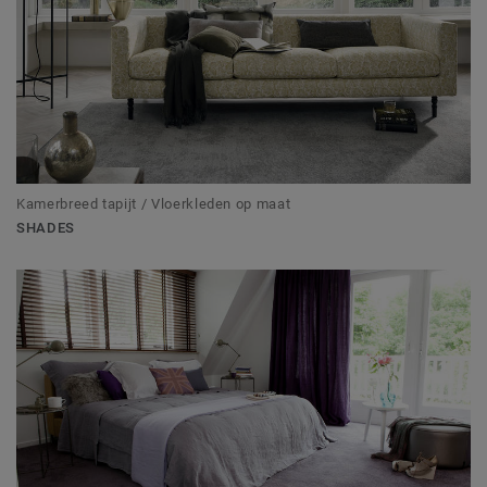
Kamerbreed tapijt / Vloerkleden op maat
SHADES