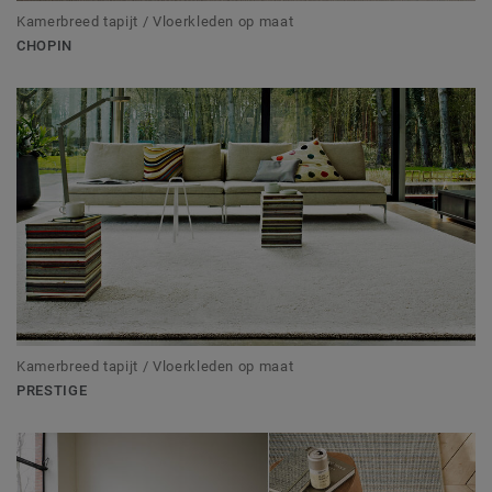
Kamerbreed tapijt / Vloerkleden op maat
CHOPIN
Kamerbreed tapijt / Vloerkleden op maat
PRESTIGE