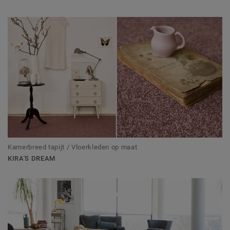
Kamerbreed tapijt / Vloerkleden op maat
KIRA'S DREAM