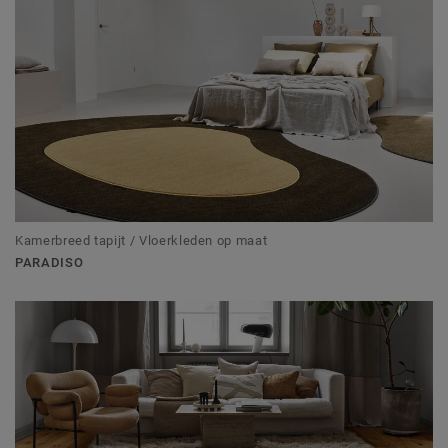
Kamerbreed tapijt / Vloerkleden op maat
PARADISO