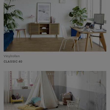
Vinylrollen
CLASSIC 40