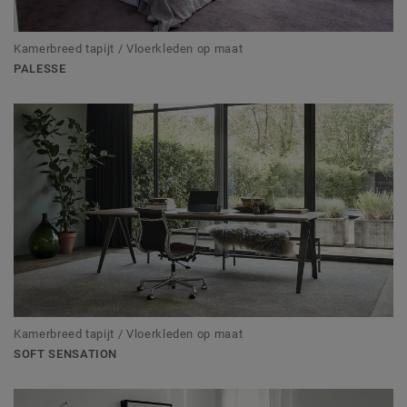
Kamerbreed tapijt / Vloerkleden op maat
PALESSE
Kamerbreed tapijt / Vloerkleden op maat
SOFT SENSATION