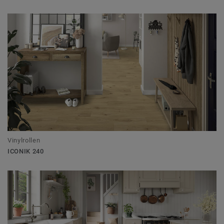
Vinylrollen
ICONIK 240