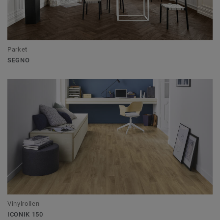
Parket
SEGNO
Vinylrollen
ICONIK 150