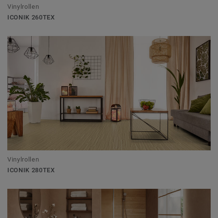
Vinylrollen
ICONIK 260TEX
Vinylrollen
ICONIK 280TEX