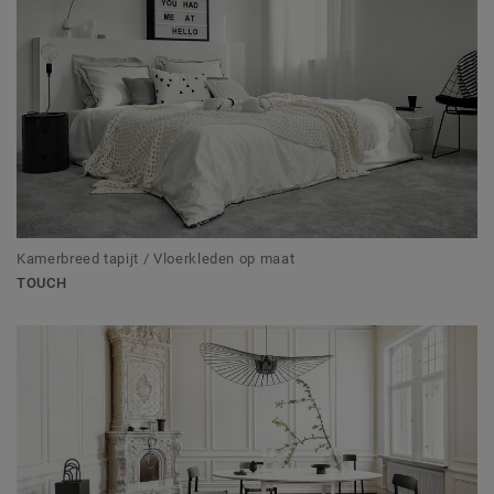
Kamerbreed tapijt / Vloerkleden op maat
TOUCH