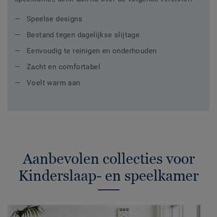
Speelse designs
Bestand tegen dagelijkse slijtage
Eenvoudig te reinigen en onderhouden
Zacht en comfortabel
Voelt warm aan
Aanbevolen collecties voor
Kinderslaap- en speelkamer