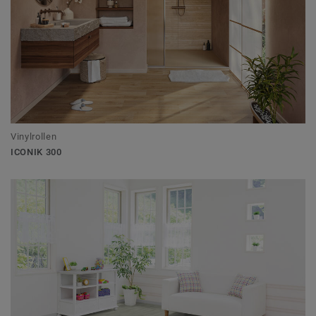
Vinylrollen
ICONIK 300