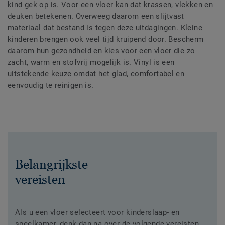
kind gek op is. Voor een vloer kan dat krassen, vlekken en
deuken betekenen. Overweeg daarom een slijtvast
materiaal dat bestand is tegen deze uitdagingen. Kleine
kinderen brengen ook veel tijd kruipend door. Bescherm
daarom hun gezondheid en kies voor een vloer die zo
zacht, warm en stofvrij mogelijk is. Vinyl is een
uitstekende keuze omdat het glad, comfortabel en
eenvoudig te reinigen is.
Belangrijkste
vereisten
Als u een vloer selecteert voor kinderslaap- en
speelkamer, denk dan na over de volgende vereisten