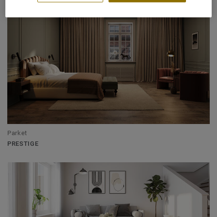
Parket
PRESTIGE