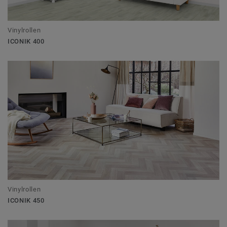
Vinylrollen
ICONIK 400
Vinylrollen
ICONIK 450