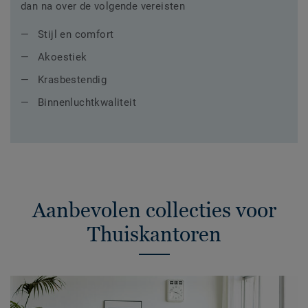
dan na over de volgende vereisten
Stijl en comfort
Akoestiek
Krasbestendig
Binnenluchtkwaliteit
Aanbevolen collecties voor
Thuiskantoren