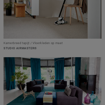
Kamerbreed tapijt / Vloerkleden op maat
STUDIO AIRMASTER®