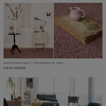
Kamerbreed tapijt / Vloerkleden op maat
KIRA'S DREAM