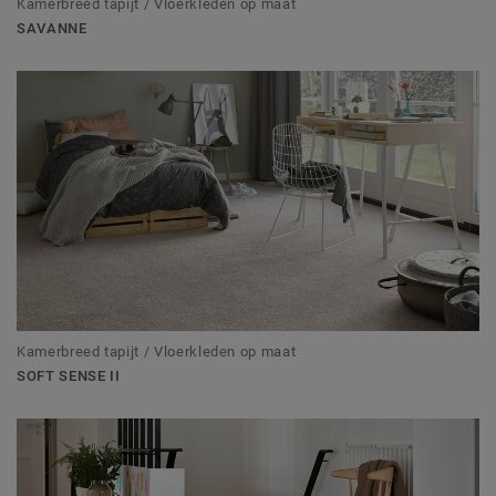
Kamerbreed tapijt / Vloerkleden op maat
SAVANNE
Kamerbreed tapijt / Vloerkleden op maat
SOFT SENSE II