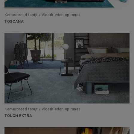
Kamerbreed tapijt / Vloerkleden op maat
TOSCANA
Kamerbreed tapijt / Vloerkleden op maat
TOUCH EXTRA