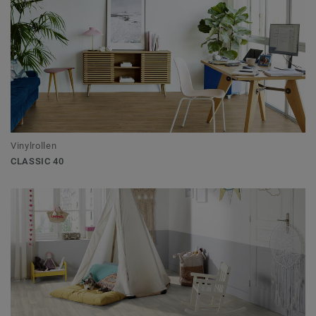
Vinylrollen
CLASSIC 40