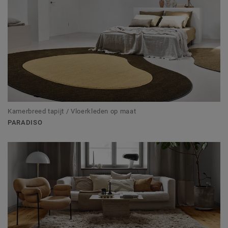
Kamerbreed tapijt / Vloerkleden op maat
PARADISO