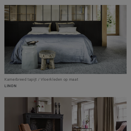
Kamerbreed tapijt / Vloerkleden op maat
LINON