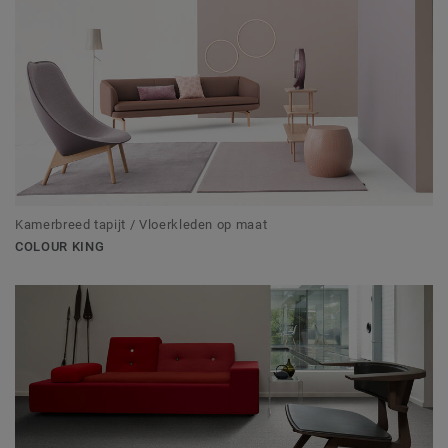
Kamerbreed tapijt / Vloerkleden op maat
COLOUR KING