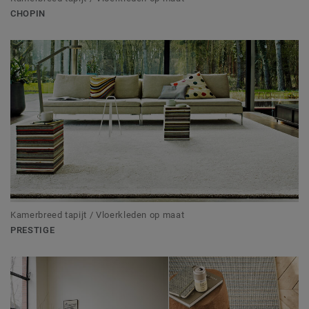
CHOPIN
Kamerbreed tapijt / Vloerkleden op maat
PRESTIGE