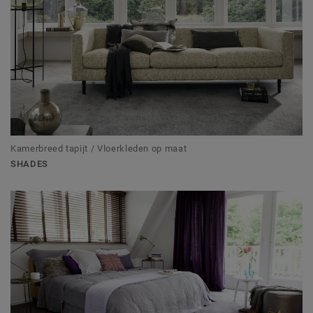
Kamerbreed tapijt / Vloerkleden op maat
SHADES