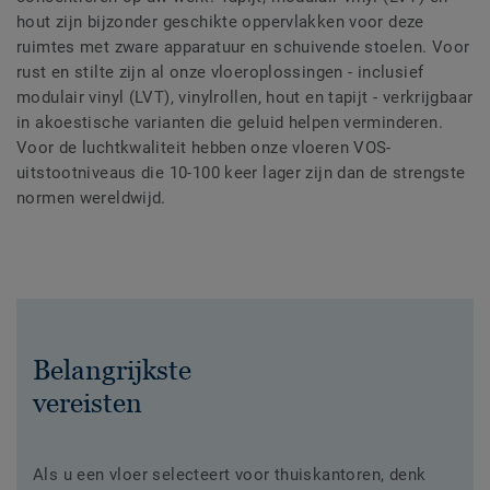
hout zijn bijzonder geschikte oppervlakken voor deze
ruimtes met zware apparatuur en schuivende stoelen. Voor
rust en stilte zijn al onze vloeroplossingen - inclusief
modulair vinyl (LVT), vinylrollen, hout en tapijt - verkrijgbaar
in akoestische varianten die geluid helpen verminderen.
Voor de luchtkwaliteit hebben onze vloeren VOS-
uitstootniveaus die 10-100 keer lager zijn dan de strengste
normen wereldwijd.
Belangrijkste
vereisten
Als u een vloer selecteert voor thuiskantoren, denk