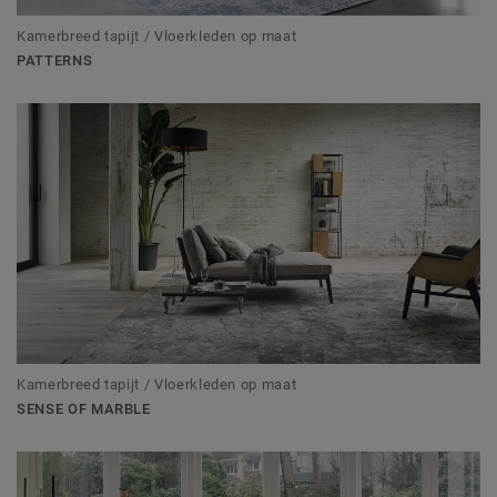
Kamerbreed tapijt / Vloerkleden op maat
PATTERNS
Kamerbreed tapijt / Vloerkleden op maat
SENSE OF MARBLE