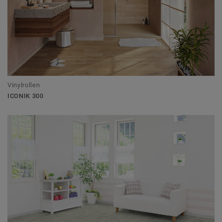
Vinylrollen
ICONIK 300