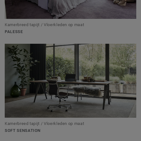
Kamerbreed tapijt / Vloerkleden op maat
PALESSE
Kamerbreed tapijt / Vloerkleden op maat
SOFT SENSATION