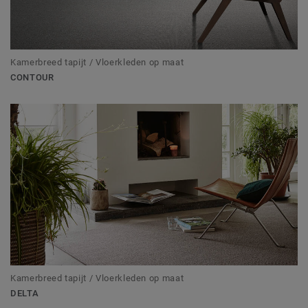
Kamerbreed tapijt / Vloerkleden op maat
CONTOUR
Kamerbreed tapijt / Vloerkleden op maat
DELTA