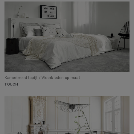
Kamerbreed tapijt / Vloerkleden op maat
TOUCH