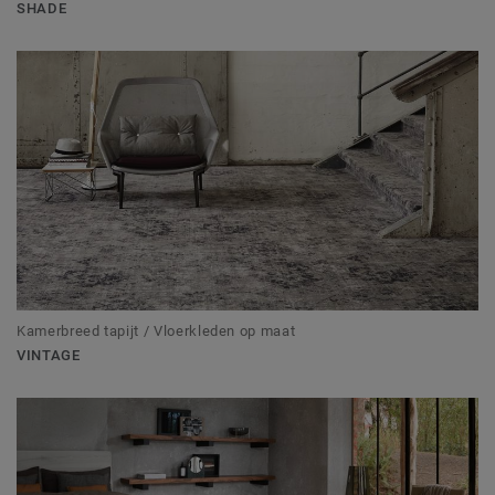
SHADE
Kamerbreed tapijt / Vloerkleden op maat
VINTAGE