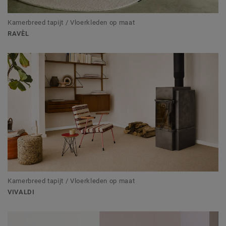
Kamerbreed tapijt / Vloerkleden op maat
RAVÈL
Kamerbreed tapijt / Vloerkleden op maat
VIVALDI