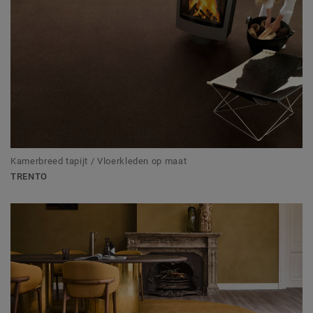
Kamerbreed tapijt / Vloerkleden op maat
TRENTO