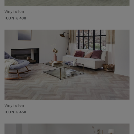
Vinylrollen
ICONIK 400
Vinylrollen
ICONIK 450