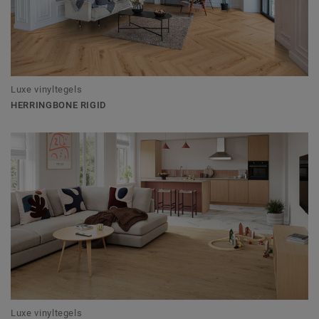
Luxe vinyltegels
HERRINGBONE RIGID
Luxe vinyltegels