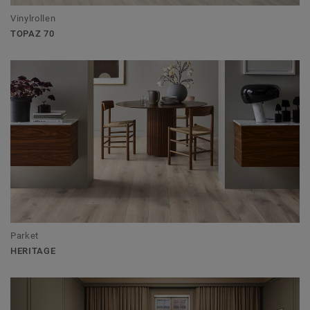
Vinylrollen
TOPAZ 70
Parket
HERITAGE