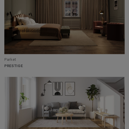
Parket
PRESTIGE