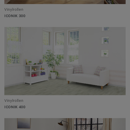
Vinylrollen
ICONIK 300
Vinylrollen
ICONIK 400