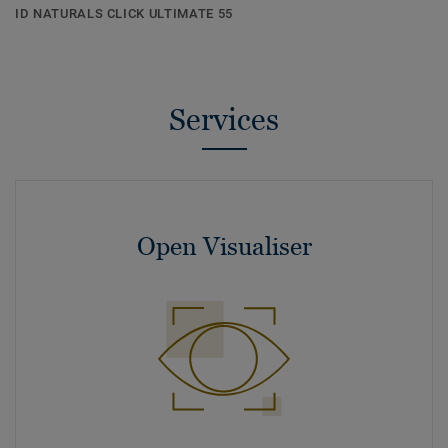
ID NATURALS CLICK ULTIMATE 55
Services
Open Visualiser