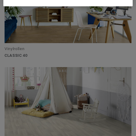
Vinylrollen
CLASSIC 40