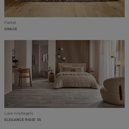
Parket
GRACE
Luxe vinyltegels
ELEGANCE RIGID 55