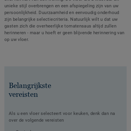
unieke stijl overbrengen en een afspiegeling zijn van uw
persoonlijkheid. Duurzaamheid en eenvoudig onderhoud
zijn belangrijke selectiecriteria. Natuurlijk wilt u dat uw
gasten zich die overheerlijke tomatensaus altijd zullen
herinneren - maar u hoeft er geen blijvende herinnering van
op uw vloer.
Belangrijkste
vereisten
Als u een vloer selecteert voor keuken, denk dan na
over de volgende vereisten