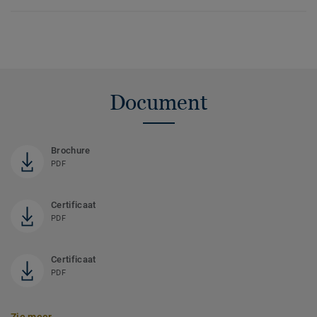
Document
Brochure
PDF
Certificaat
PDF
Certificaat
PDF
Zie meer