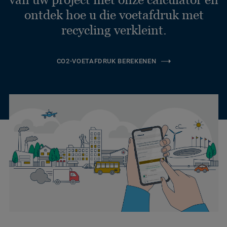
ontdek hoe u die voetafdruk met
recycling verkleint.
CO2-VOETAFDRUK BEREKENEN