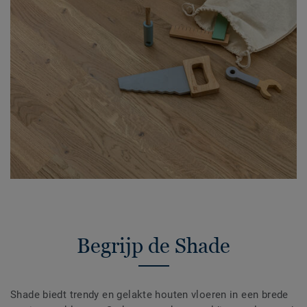
Begrijp de Shade
Shade biedt trendy en gelakte houten vloeren in een brede