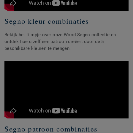
Segno kleur combinaties
Bekijk het filmpje over onze Wood Segno-collectie en
ontdek hoe u zelf een patroon creëert door de 5
beschikbare kleuren te mengen.
Segno patroon combinaties