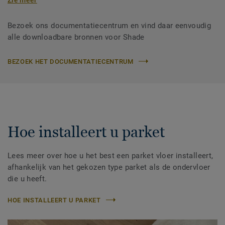
Bezoek ons documentatiecentrum en vind daar eenvoudig
alle downloadbare bronnen voor Shade
BEZOEK HET DOCUMENTATIECENTRUM
Hoe installeert u parket
Lees meer over hoe u het best een parket vloer installeert,
afhankelijk van het gekozen type parket als de ondervloer
die u heeft.
HOE INSTALLEERT U PARKET