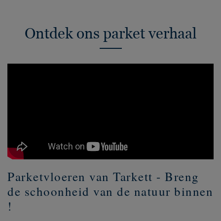
Ontdek ons parket verhaal
Parketvloeren van Tarkett - Breng
de schoonheid van de natuur binnen
!