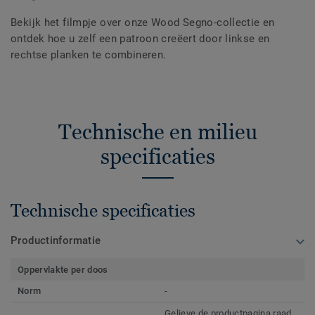
Bekijk het filmpje over onze Wood Segno-collectie en
ontdek hoe u zelf een patroon creëert door linkse en
rechtse planken te combineren.
Technische en milieu
specificaties
Technische specificaties
Productinformatie
Oppervlakte per doos
Norm
-
Gelieve de productpagina raad