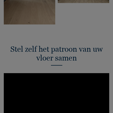
Stel zelf het patroon van uw
vloer samen