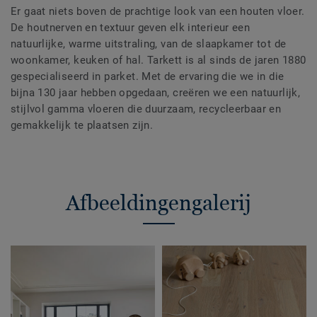
Er gaat niets boven de prachtige look van een houten vloer.
De houtnerven en textuur geven elk interieur een
natuurlijke, warme uitstraling, van de slaapkamer tot de
woonkamer, keuken of hal. Tarkett is al sinds de jaren 1880
gespecialiseerd in parket. Met de ervaring die we in die
bijna 130 jaar hebben opgedaan, creëren we een natuurlijk,
stijlvol gamma vloeren die duurzaam, recycleerbaar en
gemakkelijk te plaatsen zijn.
Afbeeldingengalerij