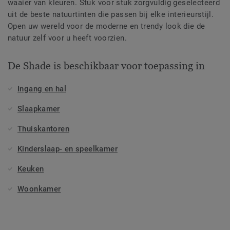
waaier van kleuren. Stuk voor stuk zorgvuldig geselecteerd
uit de beste natuurtinten die passen bij elke interieurstijl.
Open uw wereld voor de moderne en trendy look die de
natuur zelf voor u heeft voorzien.
De Shade is beschikbaar voor toepassing in
Ingang en hal
Slaapkamer
Thuiskantoren
Kinderslaap- en speelkamer
Keuken
Woonkamer