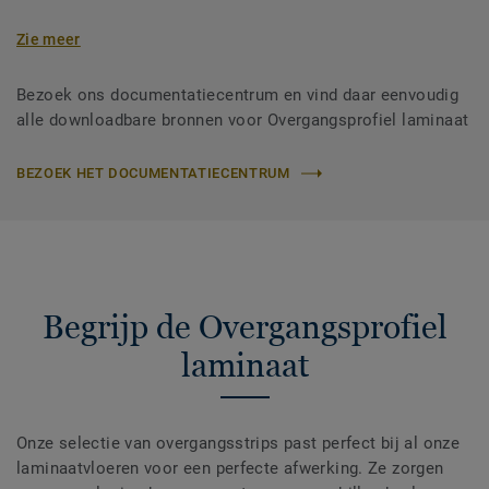
Zie meer
Bezoek ons documentatiecentrum en vind daar eenvoudig
alle downloadbare bronnen voor Overgangsprofiel laminaat
BEZOEK HET DOCUMENTATIECENTRUM
Begrijp de Overgangsprofiel
laminaat
Onze selectie van overgangsstrips past perfect bij al onze
laminaatvloeren voor een perfecte afwerking. Ze zorgen