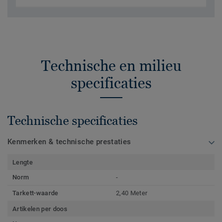
Technische en milieu
specificaties
Technische specificaties
Kenmerken & technische prestaties
Lengte
Norm
-
Tarkett-waarde
2,40 Meter
Artikelen per doos