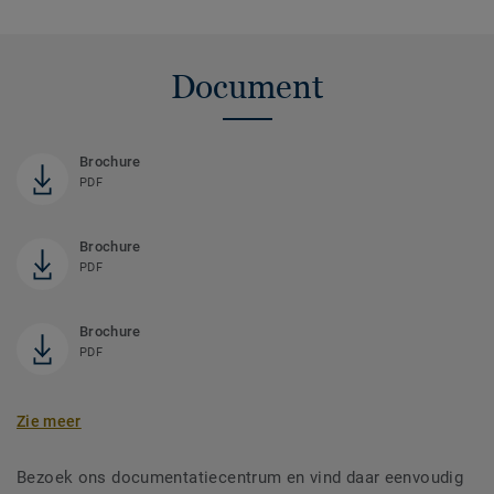
Document
Brochure
PDF
Brochure
PDF
Brochure
PDF
Zie meer
Bezoek ons documentatiecentrum en vind daar eenvoudig