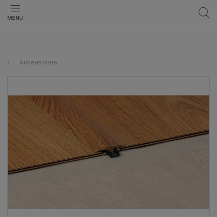
MENU
Accessoires