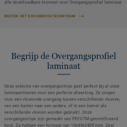
alle downloadbare bronnen voor Overgangsprofiel laminaat
BEZOEK HET DOCUMENTATIECENTRUM
Begrijp de Overgangsprofiel
laminaat
Onze selectie van overgangsstrips past perfect bij al onze
laminaatvloeren voor een perfecte afwerking. Ze zorgen
voor een vloeiende overgang tussen verschillende vloeren,
van een kamer naar een andere, of in een kamer als
verschillende vloeren worden gebruikt. Onze
overgangsstrips zijn gemaakt van PEFCTM-gecertificeerd
hout. Ze hebben een formaat van 10x44x2400 mm. Zeer