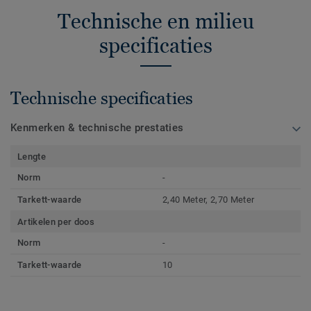
Technische en milieu
specificaties
Technische specificaties
Kenmerken & technische prestaties
Lengte
Norm
-
Tarkett-waarde
2,40 Meter, 2,70 Meter
Artikelen per doos
Norm
-
Tarkett-waarde
10