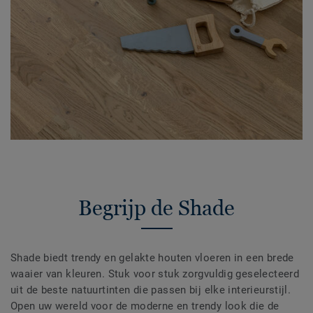
Begrijp de Shade
Shade biedt trendy en gelakte houten vloeren in een brede
waaier van kleuren. Stuk voor stuk zorgvuldig geselecteerd
uit de beste natuurtinten die passen bij elke interieurstijl.
Open uw wereld voor de moderne en trendy look die de