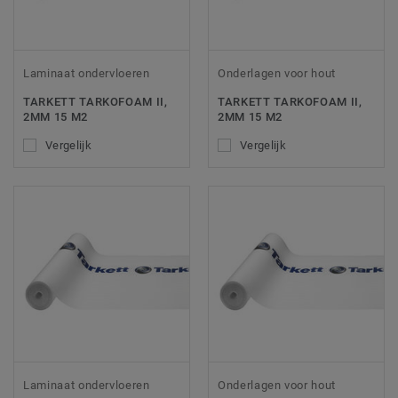
Laminaat ondervloeren
Onderlagen voor hout
TARKETT TARKOFOAM II,
TARKETT TARKOFOAM II,
2MM 15 M2
2MM 15 M2
Vergelijk
Vergelijk
Laminaat ondervloeren
Onderlagen voor hout