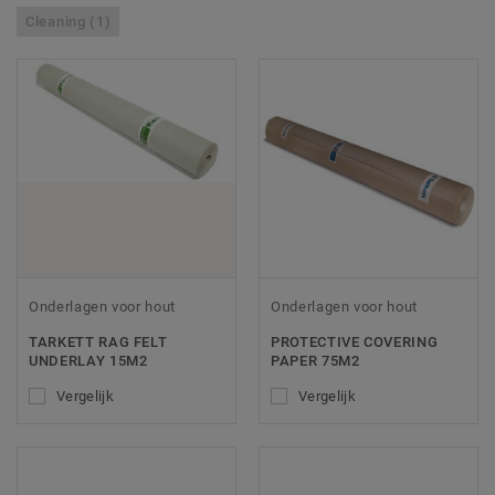
Cleaning (1)
Onderlagen voor hout
Onderlagen voor hout
TARKETT RAG FELT
PROTECTIVE COVERING
UNDERLAY 15M2
PAPER 75M2
Vergelijk
Vergelijk