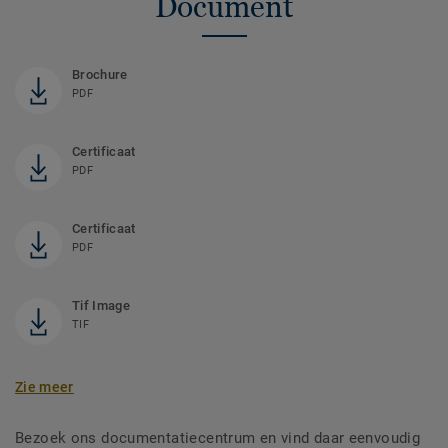
Document
Brochure
PDF
Certificaat
PDF
Certificaat
PDF
Tif Image
TIF
Zie meer
Bezoek ons documentatiecentrum en vind daar eenvoudig