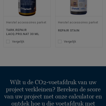
Herstel accessoires parket
Herstel accessoires parket
TARK.REPAIR
REPAIR STAIN
LACQ.PRO.NAT 30 ML
Vergelijk
Vergelijk
Wilt u de CO2-voetafdruk van uw
project verkleinen? Bereken de score
van uw project met onze calculator en
ontdek hoe u die voetafdruk met