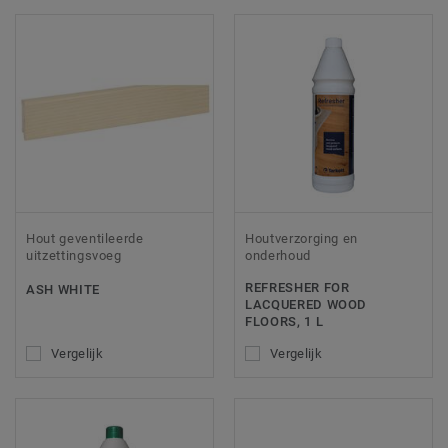
Hout geventileerde
Houtverzorging en
uitzettingsvoeg
onderhoud
REFRESHER FOR
ASH WHITE
LACQUERED WOOD
FLOORS, 1 L
Vergelijk
Vergelijk