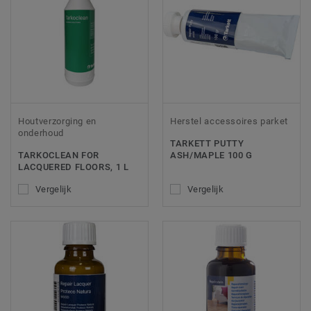
Houtverzorging en
Herstel accessoires parket
onderhoud
TARKETT PUTTY
TARKOCLEAN FOR
ASH/MAPLE 100 G
LACQUERED FLOORS, 1 L
Vergelijk
Vergelijk