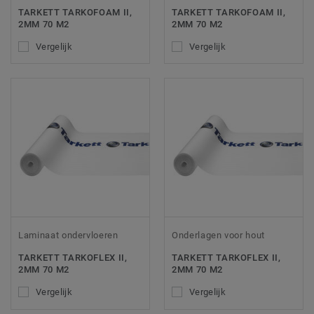
TARKETT TARKOFOAM II,
TARKETT TARKOFOAM II,
2MM 70 M2
2MM 70 M2
Vergelijk
Vergelijk
Laminaat ondervloeren
Onderlagen voor hout
TARKETT TARKOFLEX II,
TARKETT TARKOFLEX II,
2MM 70 M2
2MM 70 M2
Vergelijk
Vergelijk