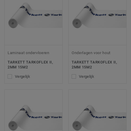
Laminaat ondervloeren
Onderlagen voor hout
TARKETT TARKOFLEX II,
TARKETT TARKOFLEX II,
2MM 15M2
2MM 15M2
Vergelijk
Vergelijk