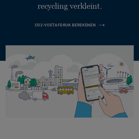
recycling verkleint.
CO2-VOETAFDRUK BEREKENEN