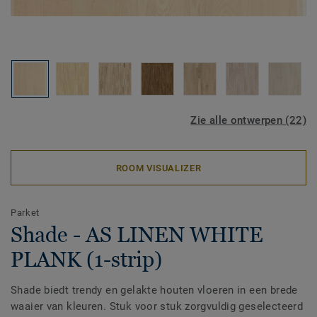
Zie alle ontwerpen (22)
ROOM VISUALIZER
Parket
Shade - AS LINEN WHITE
PLANK (1-strip)
Shade biedt trendy en gelakte houten vloeren in een brede
waaier van kleuren. Stuk voor stuk zorgvuldig geselecteerd