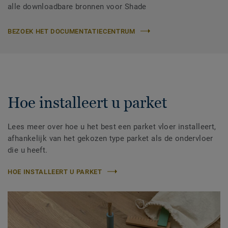
alle downloadbare bronnen voor Shade
BEZOEK HET DOCUMENTATIECENTRUM
Hoe installeert u parket
Lees meer over hoe u het best een parket vloer installeert,
afhankelijk van het gekozen type parket als de ondervloer
die u heeft.
HOE INSTALLEERT U PARKET