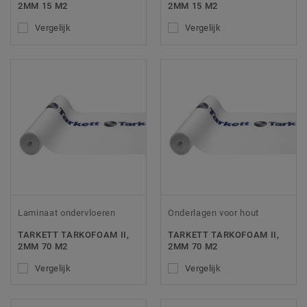
2MM 15 M2
2MM 15 M2
Vergelijk
Vergelijk
Laminaat ondervloeren
Onderlagen voor hout
TARKETT TARKOFOAM II,
TARKETT TARKOFOAM II,
2MM 70 M2
2MM 70 M2
Vergelijk
Vergelijk