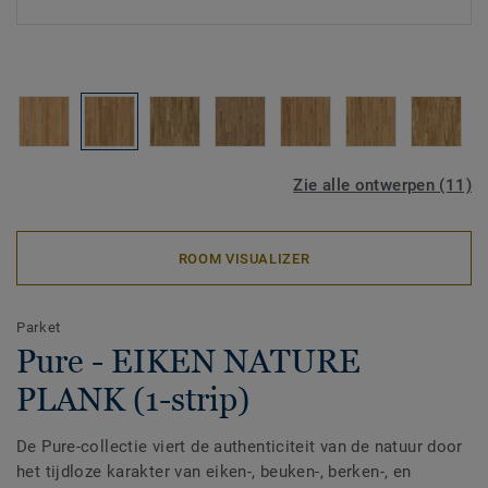
Zie alle ontwerpen (11)
ROOM VISUALIZER
Parket
Pure - EIKEN NATURE
PLANK (1-strip)
De Pure-collectie viert de authenticiteit van de natuur door
het tijdloze karakter van eiken-, beuken-, berken-, en