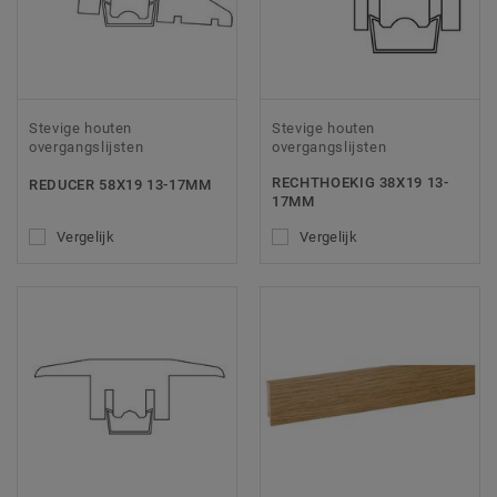
Stevige houten
Stevige houten
overgangslijsten
overgangslijsten
RECHTHOEKIG 38X19 13-
REDUCER 58X19 13-17MM
17MM
Vergelijk
Vergelijk