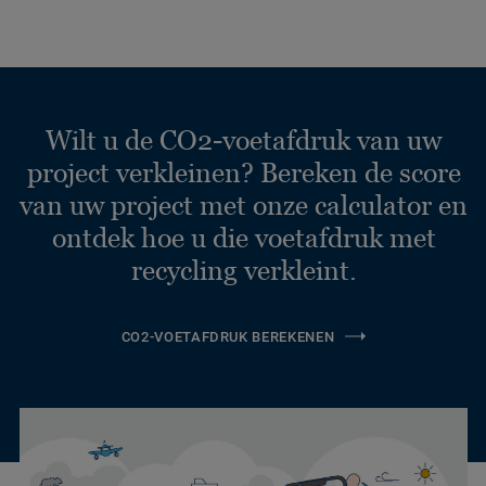
Wilt u de CO2-voetafdruk van uw
project verkleinen? Bereken de score
van uw project met onze calculator en
ontdek hoe u die voetafdruk met
recycling verkleint.
CO2-VOETAFDRUK BEREKENEN