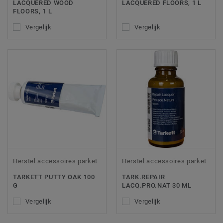
LACQUERED WOOD
LACQUERED FLOORS, 1 L
FLOORS, 1 L
Vergelijk
Vergelijk
Herstel accessoires parket
Herstel accessoires parket
TARKETT PUTTY OAK 100
TARK.REPAIR
G
LACQ.PRO.NAT 30 ML
Vergelijk
Vergelijk