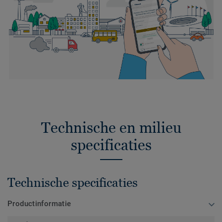
Technische en milieu
specificaties
Technische specificaties
Productinformatie