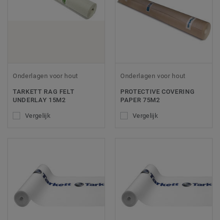
Onderlagen voor hout
Onderlagen voor hout
TARKETT RAG FELT
PROTECTIVE COVERING
UNDERLAY 15M2
PAPER 75M2
Vergelijk
Vergelijk