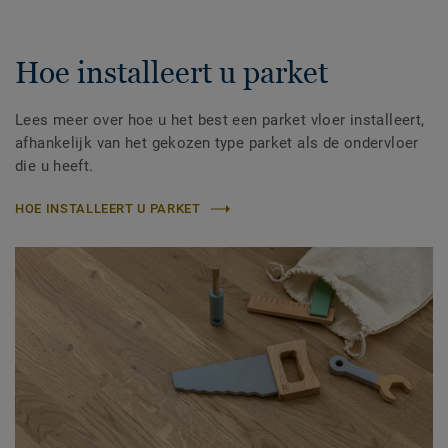
Hoe installeert u parket
Lees meer over hoe u het best een parket vloer installeert,
afhankelijk van het gekozen type parket als de ondervloer
die u heeft.
HOE INSTALLEERT U PARKET