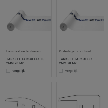
Laminaat ondervloeren
Onderlagen voor hout
TARKETT TARKOFLEX II,
TARKETT TARKOFLEX II,
2MM 70 M2
2MM 70 M2
Vergelijk
Vergelijk