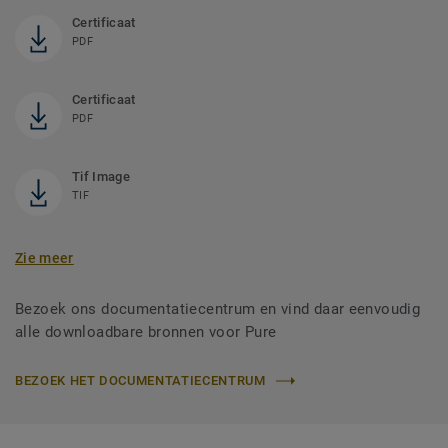
Certificaat
PDF
Certificaat
PDF
Tif Image
TIF
Zie meer
Bezoek ons documentatiecentrum en vind daar eenvoudig
alle downloadbare bronnen voor Pure
BEZOEK HET DOCUMENTATIECENTRUM