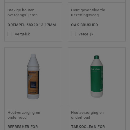
Stevige houten
Hout geventileerde
overgangslijsten
uitzettingsvoeg
DREMPEL 58X20 13-17MM
OAK BRUSHED
Vergelijk
Vergelijk
Houtverzorging en
Houtverzorging en
onderhoud
onderhoud
REFRESHER FOR
TARKOCLEAN FOR