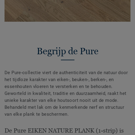
Begrijp de Pure
De Pure-collectie viert de authenticiteit van de natuur door
het tijdloze karakter van eiken-, beuken-, berken-, en
essenhouten vloeren te versterken en te behouden.
Geworteld in kwaliteit, traditie en duurzaamheid, raakt het
unieke karakter van elke houtsoort nooit uit de mode.
Behandeld met lak om de kenmerkende nerf en structuur
van elke plank te beschermen.
De Pure EIKEN NATURE PLANK (1-strip) is