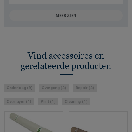
MEER ZIEN
Vind accessoires en
gerelateerde producten
Onderlaag (9)
Overgang (3)
Repair (3)
Overlayer (1)
Plint (1)
Cleaning (1)