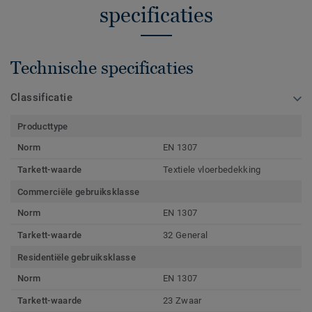
specificaties
Technische specificaties
Classificatie
Producttype
Norm
EN 1307
Tarkett-waarde
Textiele vloerbedekking
Commerciële gebruiksklasse
Norm
EN 1307
Tarkett-waarde
32 General
Residentiële gebruiksklasse
Norm
EN 1307
Tarkett-waarde
23 Zwaar