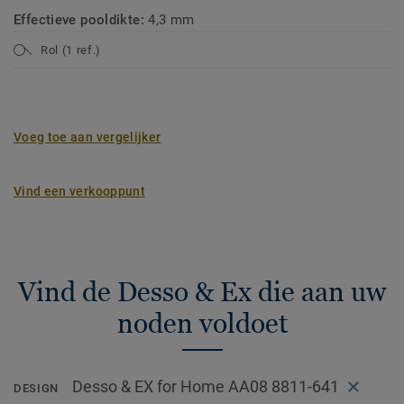
Effectieve pooldikte:
4,3 mm
Rol (1 ref.)
Voeg toe aan vergelijker
Vind een verkooppunt
Vind de Desso & Ex die aan uw
noden voldoet
Desso & EX for Home AA08 8811-641
DESIGN