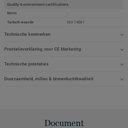
Quality & environment certifications
Norm
-
Tarkett-waarde
ISO 14001
Technische kenmerken
Prestatieverklaring voor CE Markering
Technische prestaties
Duurzaamheid, milieu & binnenluchtkwaliteit
Document