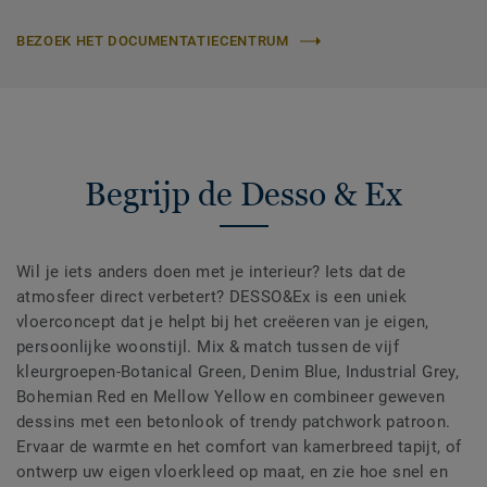
BEZOEK HET DOCUMENTATIECENTRUM
Begrijp de Desso & Ex
Wil je iets anders doen met je interieur? Iets dat de
atmosfeer direct verbetert? DESSO&Ex is een uniek
vloerconcept dat je helpt bij het creëeren van je eigen,
persoonlijke woonstijl. Mix & match tussen de vijf
kleurgroepen-Botanical Green, Denim Blue, Industrial Grey,
Bohemian Red en Mellow Yellow en combineer geweven
dessins met een betonlook of trendy patchwork patroon.
Ervaar de warmte en het comfort van kamerbreed tapijt, of
ontwerp uw eigen vloerkleed op maat, en zie hoe snel en