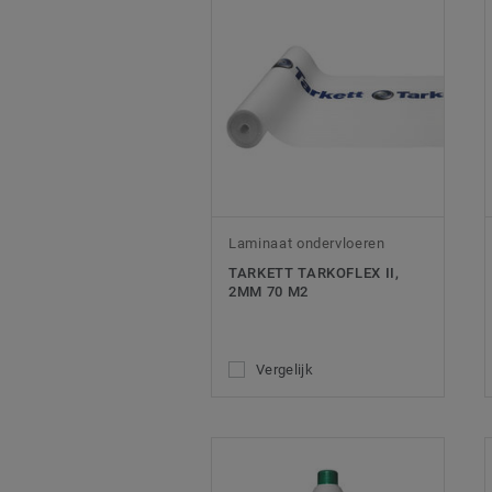
Laminaat ondervloeren
TARKETT TARKOFLEX II,
2MM 70 M2
Vergelijk