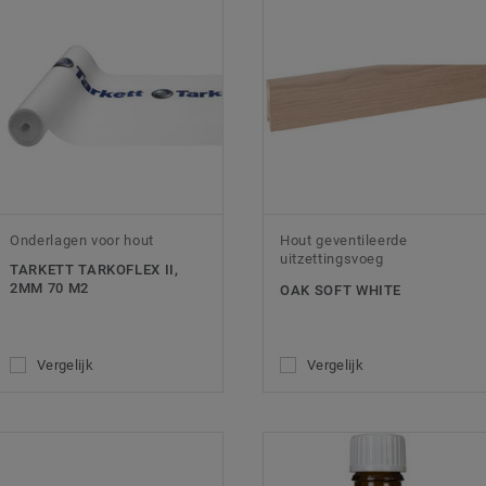
Onderlagen voor hout
Hout geventileerde
uitzettingsvoeg
TARKETT TARKOFLEX II,
2MM 70 M2
OAK SOFT WHITE
Vergelijk
Vergelijk