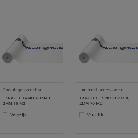
Onderlagen voor hout
Laminaat ondervloeren
TARKETT TARKOFOAM II,
TARKETT TARKOFOAM II,
2MM 15 M2
2MM 70 M2
Vergelijk
Vergelijk