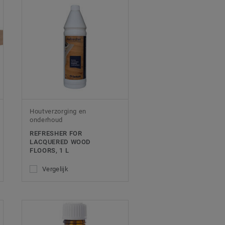
Houtverzorging en
onderhoud
REFRESHER FOR
LACQUERED WOOD
FLOORS, 1 L
Vergelijk