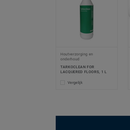
Houtverzorging en
onderhoud
TARKOCLEAN FOR
LACQUERED FLOORS, 1 L
Vergelijk