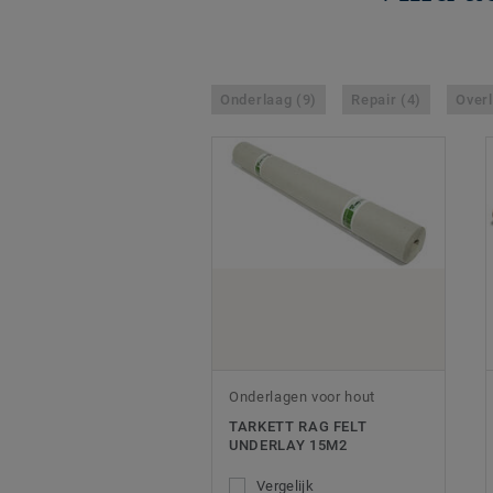
Onderlaag (9)
Repair (4)
Overl
Onderlagen voor hout
TARKETT RAG FELT
UNDERLAY 15M2
Vergelijk