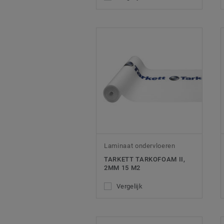
Laminaat ondervloeren
TARKETT TARKOFOAM II,
2MM 15 M2
Vergelijk