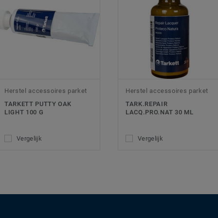
Herstel accessoires parket
Herstel accessoires parket
TARKETT PUTTY OAK
TARK.REPAIR
LIGHT 100 G
LACQ.PRO.NAT 30 ML
Vergelijk
Vergelijk