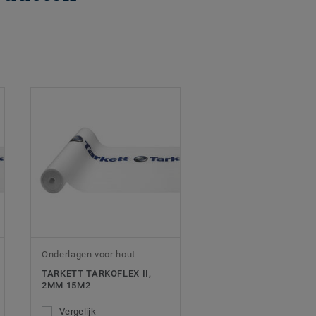
Onderlagen voor hout
TARKETT TARKOFLEX II,
2MM 15M2
Vergelijk