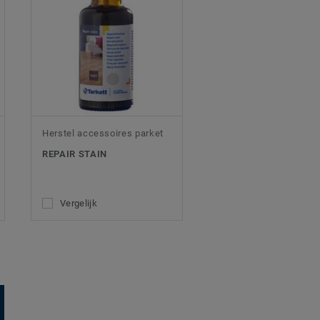
Herstel accessoires parket
REPAIR STAIN
Vergelijk