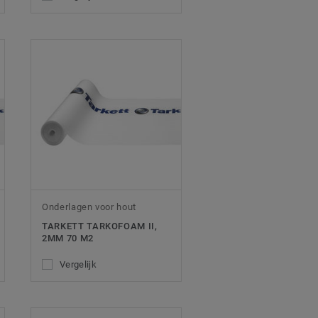
Onderlagen voor hout
TARKETT TARKOFOAM II,
2MM 70 M2
Vergelijk