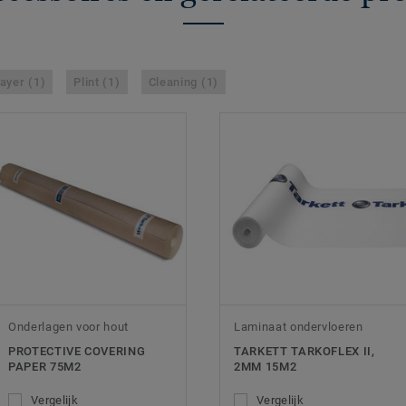
ayer (1)
Plint (1)
Cleaning (1)
Onderlagen voor hout
Laminaat ondervloeren
PROTECTIVE COVERING
TARKETT TARKOFLEX II,
PAPER 75M2
2MM 15M2
Vergelijk
Vergelijk