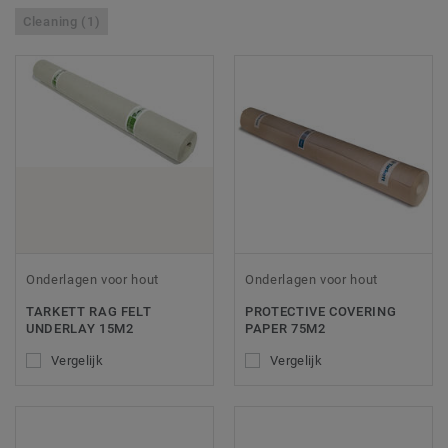
Cleaning (1)
Onderlagen voor hout
Onderlagen voor hout
TARKETT RAG FELT
PROTECTIVE COVERING
UNDERLAY 15M2
PAPER 75M2
Vergelijk
Vergelijk