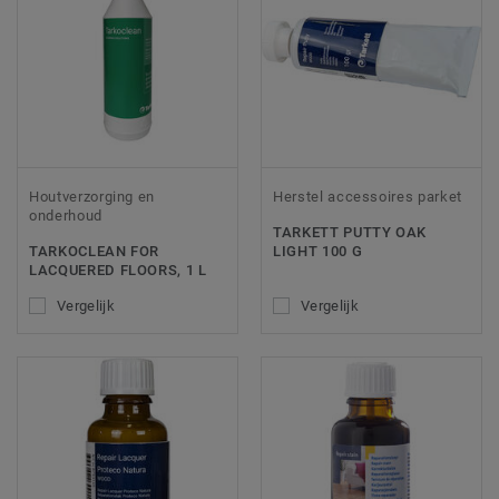
Houtverzorging en
Herstel accessoires parket
onderhoud
TARKETT PUTTY OAK
TARKOCLEAN FOR
LIGHT 100 G
LACQUERED FLOORS, 1 L
Vergelijk
Vergelijk