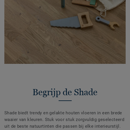
Begrijp de Shade
Shade biedt trendy en gelakte houten vloeren in een brede
waaier van kleuren. Stuk voor stuk zorgvuldig geselecteerd
uit de beste natuurtinten die passen bij elke interieurstijl.