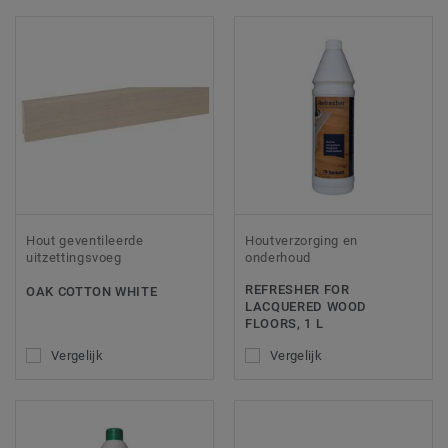
Hout geventileerde
Houtverzorging en
uitzettingsvoeg
onderhoud
REFRESHER FOR
OAK COTTON WHITE
LACQUERED WOOD
FLOORS, 1 L
Vergelijk
Vergelijk