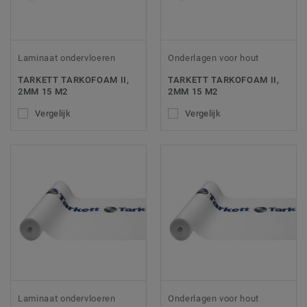
Laminaat ondervloeren
Onderlagen voor hout
TARKETT TARKOFOAM II,
TARKETT TARKOFOAM II,
2MM 15 M2
2MM 15 M2
Vergelijk
Vergelijk
Laminaat ondervloeren
Onderlagen voor hout