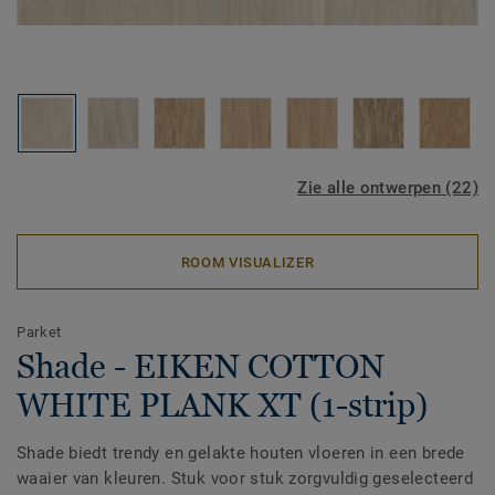
Zie alle ontwerpen (22)
ROOM VISUALIZER
Parket
Shade - EIKEN COTTON
WHITE PLANK XT (1-strip)
Shade biedt trendy en gelakte houten vloeren in een brede
waaier van kleuren. Stuk voor stuk zorgvuldig geselecteerd