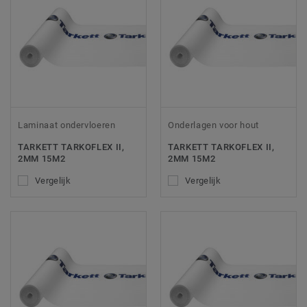
Laminaat ondervloeren
Onderlagen voor hout
TARKETT TARKOFLEX II,
TARKETT TARKOFLEX II,
2MM 15M2
2MM 15M2
Vergelijk
Vergelijk