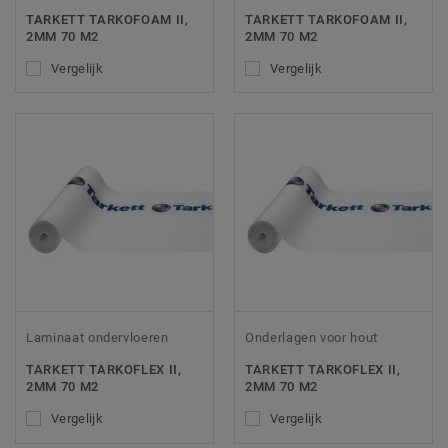
TARKETT TARKOFOAM II,
TARKETT TARKOFOAM II,
2MM 70 M2
2MM 70 M2
Vergelijk
Vergelijk
Laminaat ondervloeren
Onderlagen voor hout
TARKETT TARKOFLEX II,
TARKETT TARKOFLEX II,
2MM 70 M2
2MM 70 M2
Vergelijk
Vergelijk