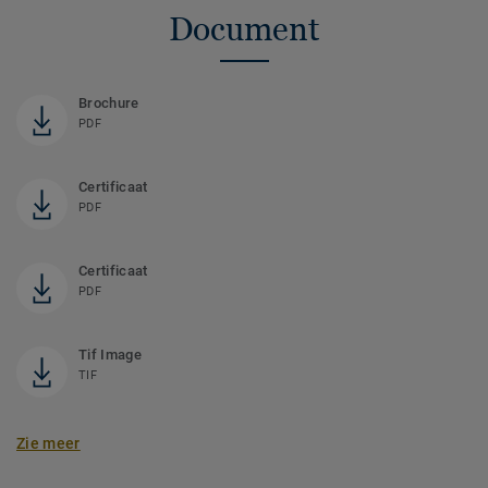
Document
Brochure
PDF
Certificaat
PDF
Certificaat
PDF
Tif Image
TIF
Zie meer