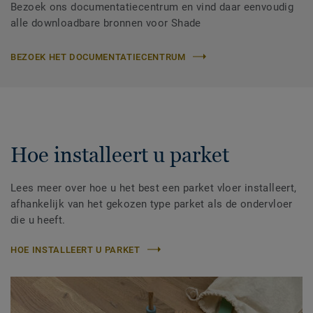
Bezoek ons documentatiecentrum en vind daar eenvoudig
alle downloadbare bronnen voor Shade
BEZOEK HET DOCUMENTATIECENTRUM
Hoe installeert u parket
Lees meer over hoe u het best een parket vloer installeert,
afhankelijk van het gekozen type parket als de ondervloer
die u heeft.
HOE INSTALLEERT U PARKET