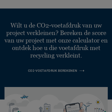
Wilt u de CO2-voetafdruk van uw
project verkleinen? Bereken de score
van uw project met onze calculator en
ontdek hoe u die voetafdruk met
recycling verkleint.
CO2-VOETAFDRUK BEREKENEN