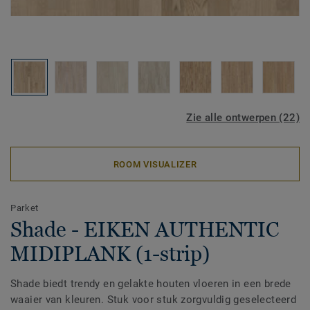
Zie alle ontwerpen (22)
ROOM VISUALIZER
Parket
Shade - EIKEN AUTHENTIC
MIDIPLANK (1-strip)
Shade biedt trendy en gelakte houten vloeren in een brede
waaier van kleuren. Stuk voor stuk zorgvuldig geselecteerd