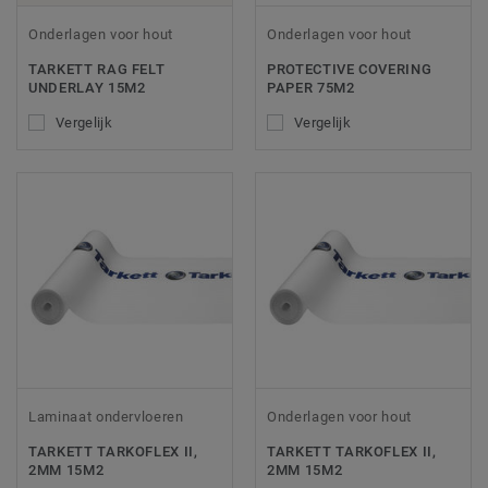
Onderlagen voor hout
Onderlagen voor hout
TARKETT RAG FELT
PROTECTIVE COVERING
UNDERLAY 15M2
PAPER 75M2
Vergelijk
Vergelijk
Laminaat ondervloeren
Onderlagen voor hout
TARKETT TARKOFLEX II,
TARKETT TARKOFLEX II,
2MM 15M2
2MM 15M2