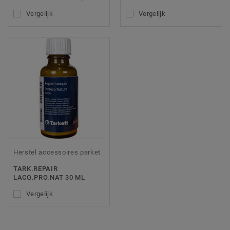
Vergelijk
Vergelijk
Herstel accessoires parket
TARK.REPAIR
LACQ.PRO.NAT 30 ML
Vergelijk