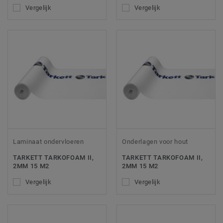
Vergelijk
Vergelijk
Laminaat ondervloeren
Onderlagen voor hout
TARKETT TARKOFOAM II,
TARKETT TARKOFOAM II,
2MM 15 M2
2MM 15 M2
Vergelijk
Vergelijk