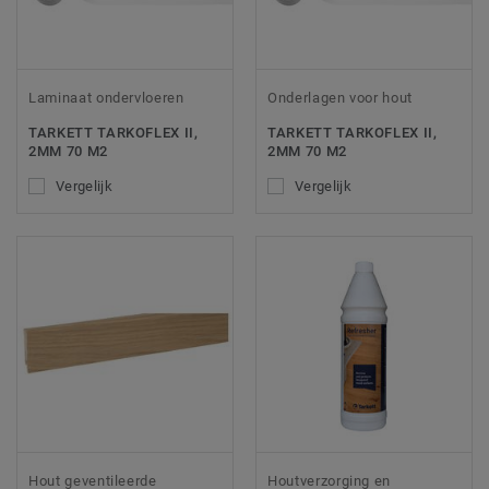
Laminaat ondervloeren
Onderlagen voor hout
TARKETT TARKOFLEX II,
TARKETT TARKOFLEX II,
2MM 70 M2
2MM 70 M2
Vergelijk
Vergelijk
Hout geventileerde
Houtverzorging en