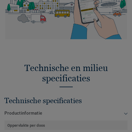
Technische en milieu
specificaties
Technische specificaties
Productinformatie
Oppervlakte per doos