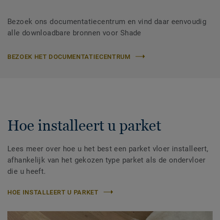
Bezoek ons documentatiecentrum en vind daar eenvoudig
alle downloadbare bronnen voor Shade
BEZOEK HET DOCUMENTATIECENTRUM
Hoe installeert u parket
Lees meer over hoe u het best een parket vloer installeert,
afhankelijk van het gekozen type parket als de ondervloer
die u heeft.
HOE INSTALLEERT U PARKET