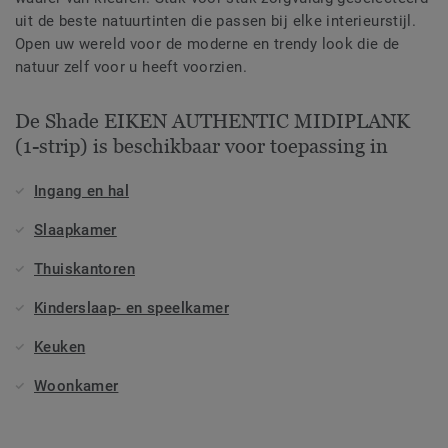
uit de beste natuurtinten die passen bij elke interieurstijl.
Open uw wereld voor de moderne en trendy look die de
natuur zelf voor u heeft voorzien.
De Shade EIKEN AUTHENTIC MIDIPLANK
(1-strip) is beschikbaar voor toepassing in
Ingang en hal
Slaapkamer
Thuiskantoren
Kinderslaap- en speelkamer
Keuken
Woonkamer