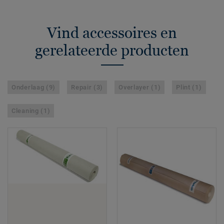
Vind accessoires en
gerelateerde producten
Onderlaag (9)
Repair (3)
Overlayer (1)
Plint (1)
Cleaning (1)