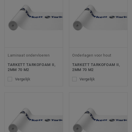
Laminaat ondervloeren
Onderlagen voor hout
TARKETT TARKOFOAM II,
TARKETT TARKOFOAM II,
2MM 70 M2
2MM 70 M2
Vergelijk
Vergelijk