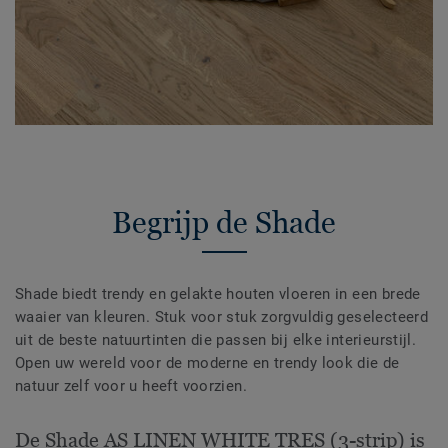
Begrijp de Shade
Shade biedt trendy en gelakte houten vloeren in een brede
waaier van kleuren. Stuk voor stuk zorgvuldig geselecteerd
uit de beste natuurtinten die passen bij elke interieurstijl.
Open uw wereld voor de moderne en trendy look die de
natuur zelf voor u heeft voorzien.
De Shade AS LINEN WHITE TRES (3-strip) is