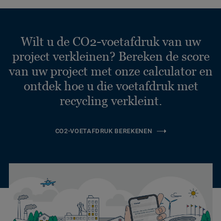
Wilt u de CO2-voetafdruk van uw
project verkleinen? Bereken de score
van uw project met onze calculator en
ontdek hoe u die voetafdruk met
recycling verkleint.
CO2-VOETAFDRUK BEREKENEN