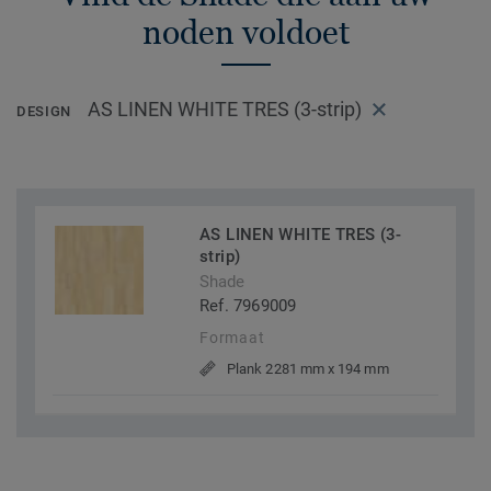
noden voldoet
AS LINEN WHITE TRES (3-strip)
DESIGN
AS LINEN WHITE TRES (3-
strip)
Shade
Ref. 7969009
Formaat
Plank 2281 mm x 194 mm