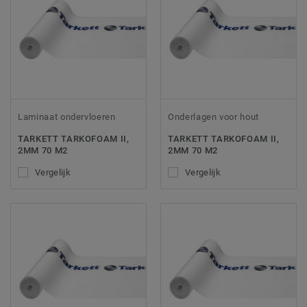
Laminaat ondervloeren
Onderlagen voor hout
TARKETT TARKOFOAM II,
TARKETT TARKOFOAM II,
2MM 70 M2
2MM 70 M2
Vergelijk
Vergelijk