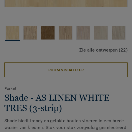
Zie alle ontwerpen (22)
ROOM VISUALIZER
Parket
Shade - AS LINEN WHITE
TRES (3-strip)
Shade biedt trendy en gelakte houten vloeren in een brede
waaier van kleuren. Stuk voor stuk zorgvuldig geselecteerd