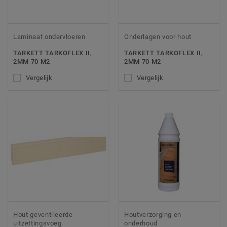
Laminaat ondervloeren
Onderlagen voor hout
TARKETT TARKOFLEX II,
TARKETT TARKOFLEX II,
2MM 70 M2
2MM 70 M2
Vergelijk
Vergelijk
Hout geventileerde
Houtverzorging en
uitzettingsvoeg
onderhoud