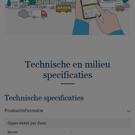
Technische en milieu
specificaties
Technische specificaties
Productinformatie
Oppervlakte per doos
Norm
-