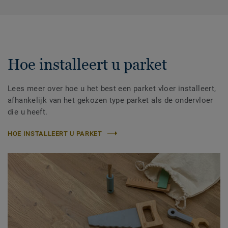
Hoe installeert u parket
Lees meer over hoe u het best een parket vloer installeert,
afhankelijk van het gekozen type parket als de ondervloer
die u heeft.
HOE INSTALLEERT U PARKET