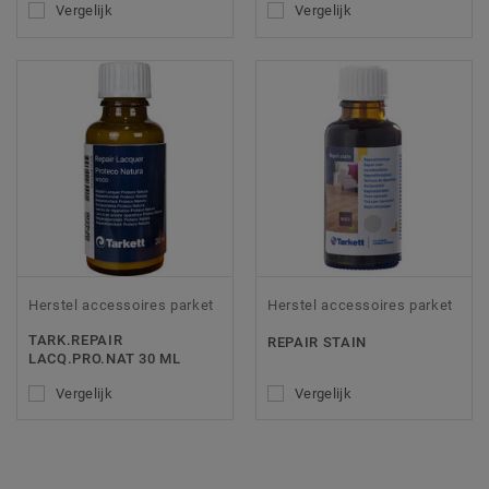
Vergelijk
Vergelijk
Herstel accessoires parket
Herstel accessoires parket
TARK.REPAIR
REPAIR STAIN
LACQ.PRO.NAT 30 ML
Vergelijk
Vergelijk