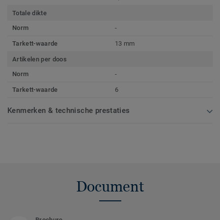
Totale dikte
Norm
-
Tarkett-waarde
13 mm
Artikelen per doos
Norm
-
Tarkett-waarde
6
Kenmerken & technische prestaties
Document
Brochure