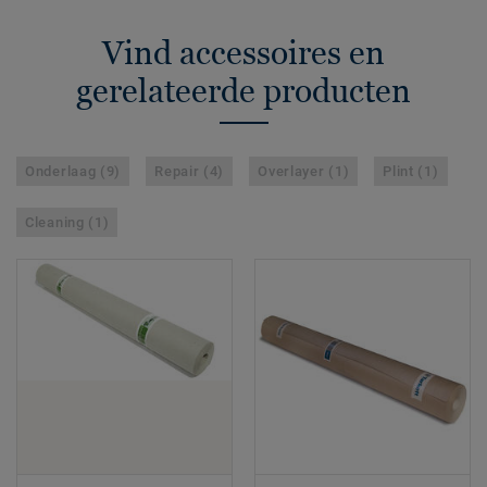
Vind accessoires en
gerelateerde producten
Onderlaag (9)
Repair (4)
Overlayer (1)
Plint (1)
Cleaning (1)