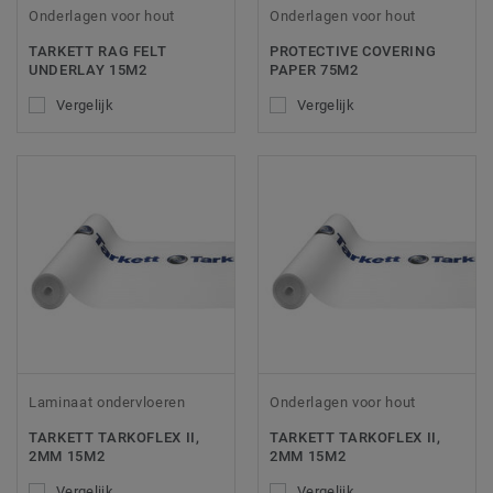
Onderlagen voor hout
Onderlagen voor hout
TARKETT RAG FELT
PROTECTIVE COVERING
UNDERLAY 15M2
PAPER 75M2
Vergelijk
Vergelijk
Laminaat ondervloeren
Onderlagen voor hout
TARKETT TARKOFLEX II,
TARKETT TARKOFLEX II,
2MM 15M2
2MM 15M2
Vergelijk
Vergelijk