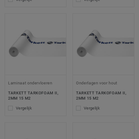
Laminaat ondervloeren
Onderlagen voor hout
TARKETT TARKOFOAM II,
TARKETT TARKOFOAM II,
2MM 15 M2
2MM 15 M2
Vergelijk
Vergelijk