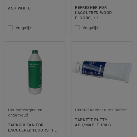
REFRESHER FOR
ASH WHITE
LACQUERED WOOD
FLOORS, 1 L
Vergelijk
Vergelijk
Houtverzorging en
Herstel accessoires parket
onderhoud
TARKETT PUTTY
TARKOCLEAN FOR
ASH/MAPLE 100 G
LACQUERED FLOORS, 1 L