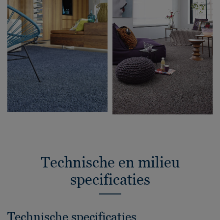
Technische en milieu
specificaties
Technische specificaties