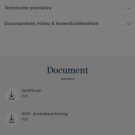
Technische prestaties
Duurzaamheid, milieu & binnenluchtkwaliteit
Document
Certificaat
PDF
DOP - prestatieverklaring
PDF