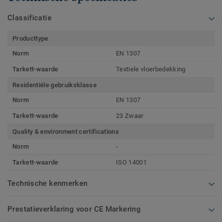
Classificatie
Producttype
Norm
EN 1307
Tarkett-waarde
Textiele vloerbedekking
Residentiële gebruiksklasse
Norm
EN 1307
Tarkett-waarde
23 Zwaar
Quality & environment certifications
Norm
-
Tarkett-waarde
ISO 14001
Technische kenmerken
Prestatieverklaring voor CE Markering