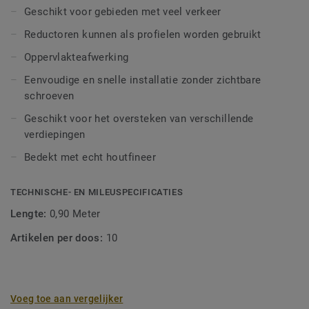
Geschikt voor gebieden met veel verkeer
Reductoren kunnen als profielen worden gebruikt
Oppervlakteafwerking
Eenvoudige en snelle installatie zonder zichtbare
schroeven
Geschikt voor het oversteken van verschillende
verdiepingen
Bedekt met echt houtfineer
TECHNISCHE- EN MILEUSPECIFICATIES
Lengte:
0,90 Meter
Artikelen per doos:
10
Voeg toe aan vergelijker