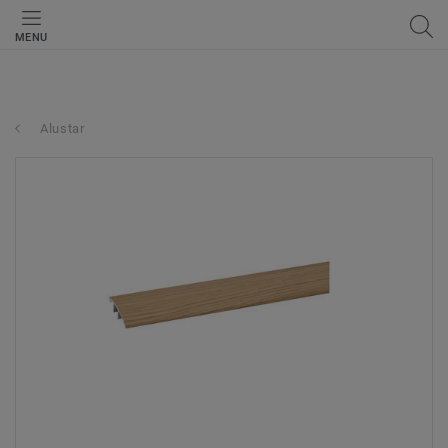
MENU
Alustar