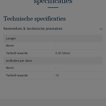
specificaties
Technische specificaties
Kenmerken & technische prestaties
Lengte
Norm
-
Tarkett-waarde
0,90 Meter
Artikelen per doos
Norm
-
Tarkett-waarde
10