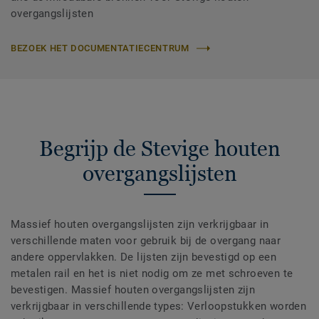
overgangslijsten
BEZOEK HET DOCUMENTATIECENTRUM
Begrijp de Stevige houten
overgangslijsten
Massief houten overgangslijsten zijn verkrijgbaar in
verschillende maten voor gebruik bij de overgang naar
andere oppervlakken. De lijsten zijn bevestigd op een
metalen rail en het is niet nodig om ze met schroeven te
bevestigen. Massief houten overgangslijsten zijn
verkrijgbaar in verschillende types: Verloopstukken worden