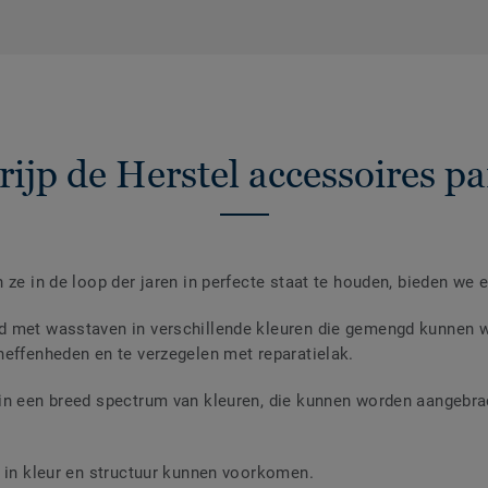
rijp de Herstel accessoires pa
 ze in de loop der jaren in perfecte staat te houden, bieden we 
 met wasstaven in verschillende kleuren die gemengd kunnen wo
neffenheden en te verzegelen met reparatielak.
in een breed spectrum van kleuren, die kunnen worden aangebra
s in kleur en structuur kunnen voorkomen.