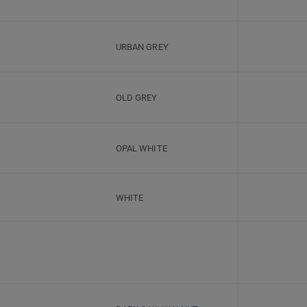
URBAN GREY
OLD GREY
OPAL WHITE
WHITE