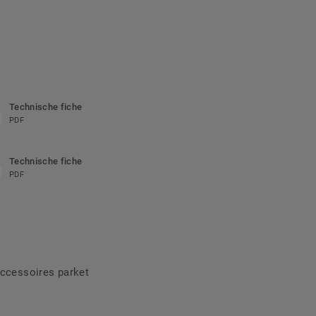
Technische fiche
PDF
Technische fiche
PDF
ccessoires parket