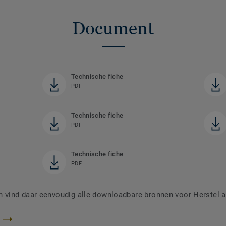
Document
Technische fiche
PDF
Technische fiche
PDF
Technische fiche
PDF
vind daar eenvoudig alle downloadbare bronnen voor Herstel a