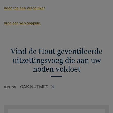
Voeg toe aan vergelijker
Vind een verkooppunt
Vind de Hout geventileerde
uitzettingsvoeg die aan uw
noden voldoet
OAK NUTMEG
DESIGN