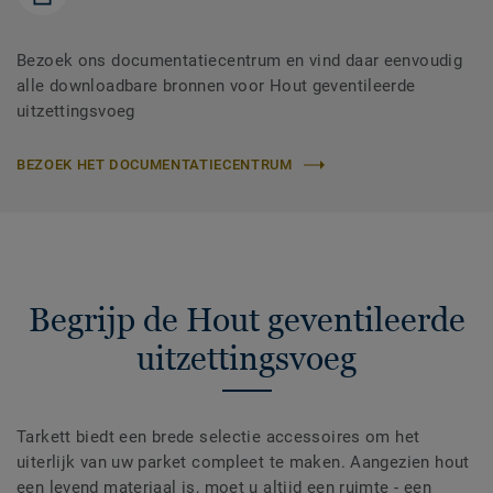
Bezoek ons documentatiecentrum en vind daar eenvoudig
alle downloadbare bronnen voor Hout geventileerde
uitzettingsvoeg
BEZOEK HET DOCUMENTATIECENTRUM
Begrijp de Hout geventileerde
uitzettingsvoeg
Tarkett biedt een brede selectie accessoires om het
uiterlijk van uw parket compleet te maken. Aangezien hout
een levend materiaal is, moet u altijd een ruimte - een