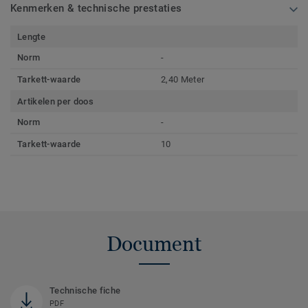
Kenmerken & technische prestaties
Lengte
Norm
-
Tarkett-waarde
2,40 Meter
Artikelen per doos
Norm
-
Tarkett-waarde
10
Document
Technische fiche
PDF