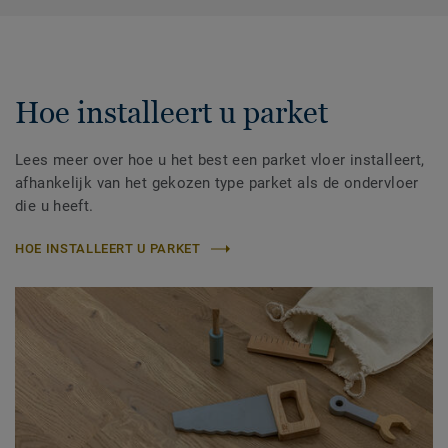
Hoe installeert u parket
Lees meer over hoe u het best een parket vloer installeert,
afhankelijk van het gekozen type parket als de ondervloer
die u heeft.
HOE INSTALLEERT U PARKET