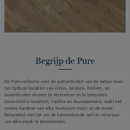
Begrijp de Pure
De Pure-collectie viert de authenticiteit van de natuur door
het tijdloze karakter van eiken-, beuken-, berken-, en
essenhouten vloeren te versterken en te behouden.
Geworteld in kwaliteit, traditie en duurzaamheid, raakt het
unieke karakter van elke houtsoort nooit uit de mode.
Behandeld met lak om de kenmerkende nerf en structuur
van elke plank te beschermen.