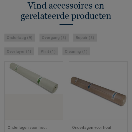
Vind accessoires en
gerelateerde producten
Onderlaag (9)
Overgang (3)
Repair (3)
Overlayer (1)
Plint (1)
Cleaning (1)
Onderlagen voor hout
Onderlagen voor hout