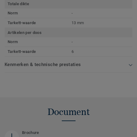
Totale dikte
Norm
-
Tarkett-waarde
13 mm
Artikelen per doos
Norm
-
Tarkett-waarde
6
Kenmerken & technische prestaties
Document
Brochure