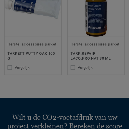
Herstel accessoires parket
Herstel accessoires parket
TARKETT PUTTY OAK 100
TARK.REPAIR
G
LACQ.PRO.NAT 30 ML
Vergelijk
Vergelijk
Wilt u de CO2-voetafdruk van uw
project verkleinen? Bereken de score