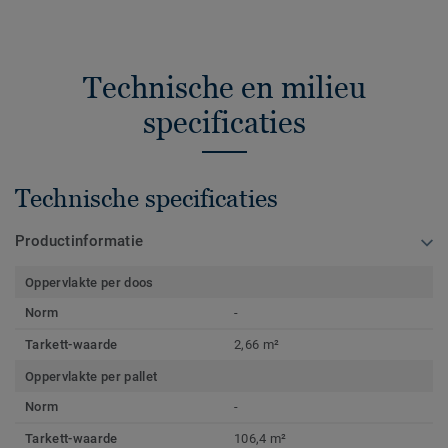
Technische en milieu
specificaties
Technische specificaties
Productinformatie
Oppervlakte per doos
Norm
-
Tarkett-waarde
2,66 m²
Oppervlakte per pallet
Norm
-
Tarkett-waarde
106,4 m²