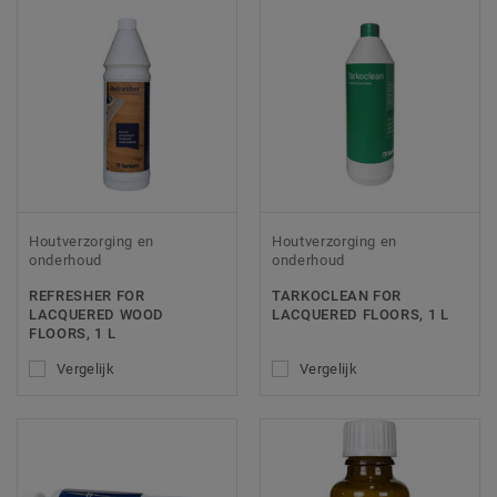
Houtverzorging en
Houtverzorging en
onderhoud
onderhoud
REFRESHER FOR
TARKOCLEAN FOR
LACQUERED WOOD
LACQUERED FLOORS, 1 L
FLOORS, 1 L
Vergelijk
Vergelijk