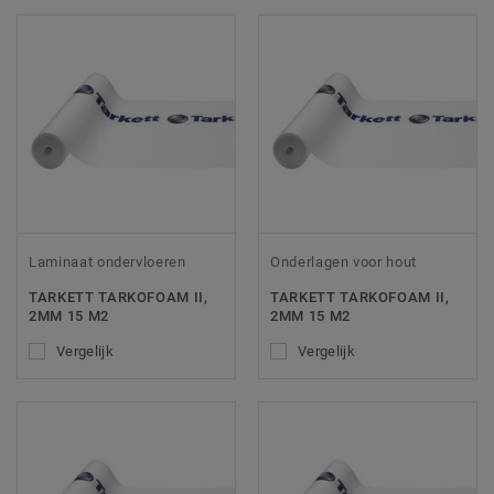
Laminaat ondervloeren
Onderlagen voor hout
TARKETT TARKOFOAM II,
TARKETT TARKOFOAM II,
2MM 15 M2
2MM 15 M2
Vergelijk
Vergelijk