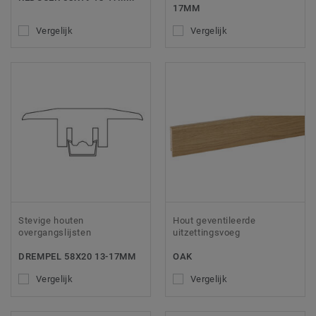
17MM
Vergelijk
Vergelijk
Stevige houten
Hout geventileerde
overgangslijsten
uitzettingsvoeg
DREMPEL 58X20 13-17MM
OAK
Vergelijk
Vergelijk