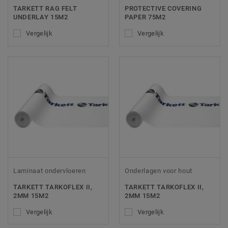
TARKETT RAG FELT
PROTECTIVE COVERING
UNDERLAY 15M2
PAPER 75M2
Vergelijk
Vergelijk
Laminaat ondervloeren
Onderlagen voor hout
TARKETT TARKOFLEX II,
TARKETT TARKOFLEX II,
2MM 15M2
2MM 15M2
Vergelijk
Vergelijk