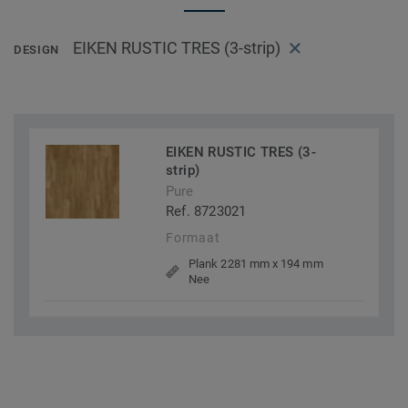
EIKEN RUSTIC TRES (3-strip)
DESIGN
EIKEN RUSTIC TRES (3-
strip)
Pure
Ref. 8723021
Formaat
Plank 2281 mm x 194 mm
Nee