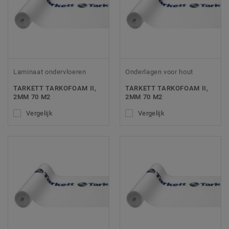
Laminaat ondervloeren
Onderlagen voor hout
TARKETT TARKOFOAM II,
TARKETT TARKOFOAM II,
2MM 70 M2
2MM 70 M2
Vergelijk
Vergelijk