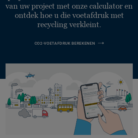
van uw project met onze calculator en
ontdek hoe u die voetafdruk met
recycling verkleint.
CO2-VOETAFDRUK BEREKENEN