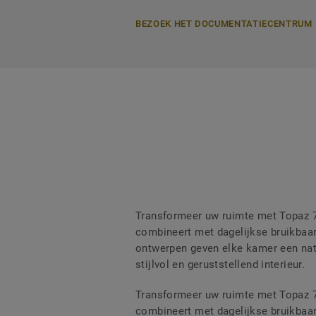
BEZOEK HET DOCUMENTATIECENTRUM
Transformeer uw ruimte met Topaz 70
combineert met dagelijkse bruikbaar
ontwerpen geven elke kamer een natu
stijlvol en geruststellend interieur.
Transformeer uw ruimte met Topaz 70
combineert met dagelijkse bruikbaar