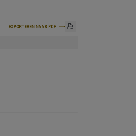
EXPORTEREN NAAR PDF