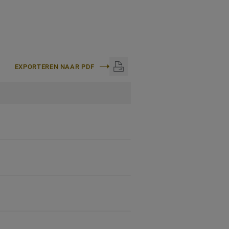
EXPORTEREN NAAR PDF