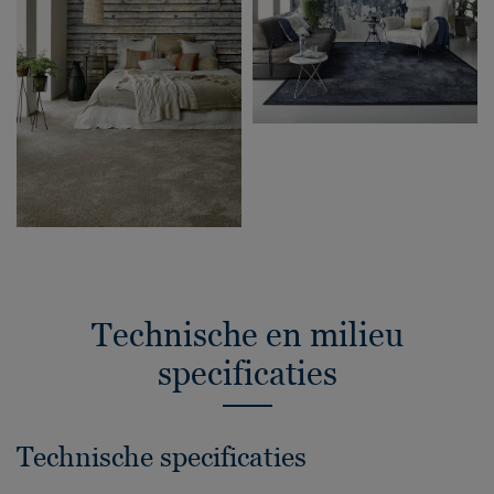
Technische en milieu
specificaties
Technische specificaties