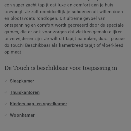
een super zacht tapijt dat luxe en comfort aan je huis
toevoegt. Je zult onmiddellijk je schoenen uit willen doen
en blootsvoets rondlopen. Dit ultieme gevoel van
ontspanning en comfort wordt gecreëerd door de speciale
garnes, die er ook voor zorgen dat vlekken gemakkelijker
te verwijderen zijn. Je wilt dit tapijt aanraken, dus... please
do touch! Beschikbaar als kamerbreed tapijt of vloerkleed
op maat.
De Touch is beschikbaar voor toepassing in
Slaapkamer
Thuiskantoren
Kinderslaap- en speelkamer
Woonkamer