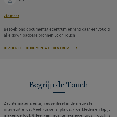
Zie meer
Bezoek ons documentatiecentrum en vind daar eenvoudig
alle downloadbare bronnen voor Touch
BEZOEK HET DOCUMENTATIECENTRUM
Begrijp de Touch
Zachte materialen zijn essentieel in de nieuwste
interieurtrends. Veel kussens, plaids, vloerkleden en tapijt
maken de look & feel van het interieur eigentijds. Touch is